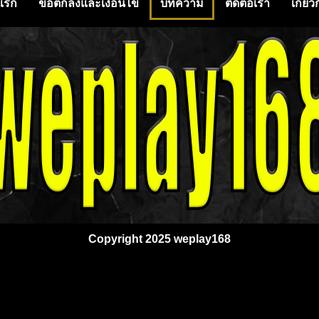
แรก
ข้อตกลงและเงื่อนไข
บทความ
ติดต่อเรา
เกี่ยว
Copyright 2025 weplay168